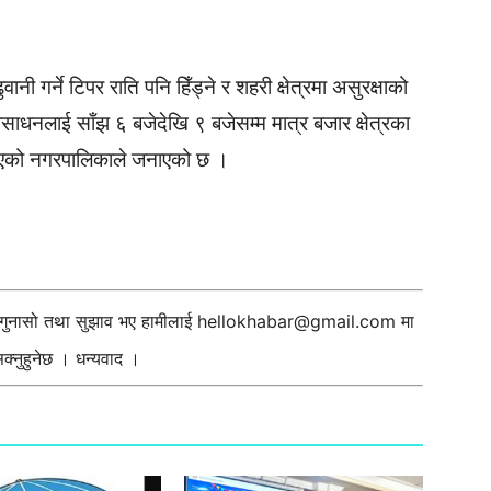
वानी गर्ने टिपर राति पनि हिँड्ने र शहरी क्षेत्रमा असुरक्षाको
ाधनलाई साँझ ६ बजेदेखि ९ बजेसम्म मात्र बजार क्षेत्रका
य भएको नगरपालिकाले जनाएको छ ।
ी गुनासो तथा सुझाव भए हामीलाई
hellokhabar@gmail.com
मा
्नुहुनेछ । धन्यवाद ।