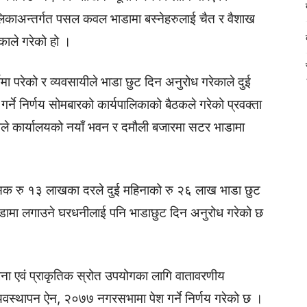
पालिकाअन्तर्गत पसल कवल भाडामा बस्नेहरुलाई चैत र वैशाख
काले गरेको हो ।
कामा परेको र व्यवसायीले भाडा छुट दिन अनुरोध गरेकाले दुई
र्ने निर्णय सोमबारको कार्यपालिकाको बैठकले गरेको प्रवक्ता
ाले कार्यालयको नयाँ भवन र दमौली बजारमा सटर भाडामा
सिक रु १३ लाखका दरले दुई महिनाको रु २६ लाख भाडा छुट
भाडामा लगाउने घरधनीलाई पनि भाडाछुट दिन अनुरोध गरेको छ
ा एवं प्राकृतिक स्रोत उपयोगका लागि वातावरणीय
्यवस्थापन ऐन, २०७७ नगरसभामा पेश गर्ने निर्णय गरेको छ ।