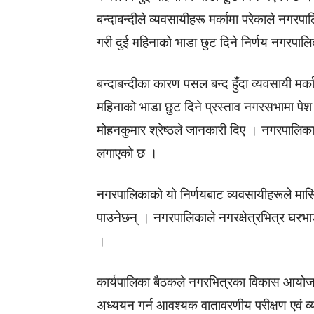
बन्दाबन्दीले व्यवसायीहरू मर्कामा परेकाले नगर
गरी दुई महिनाको भाडा छुट दिने निर्णय नगरपालि
बन्दाबन्दीका कारण पसल बन्द हुँदा व्यवसायी मर्
महिनाको भाडा छुट दिने प्रस्ताव नगरसभामा पेश ग
मोहनकुमार श्रेष्ठले जानकारी दिए । नगरपालिक
लगाएको छ ।
नगरपालिकाको यो निर्णयबाट व्यवसायीहरूले मा
पाउनेछन् । नगरपालिकाले नगरक्षेत्रभित्र घर
।
कार्यपालिका बैठकले नगरभित्रका विकास आयोजन
अध्ययन गर्न आवश्यक वातावरणीय परीक्षण एवं व