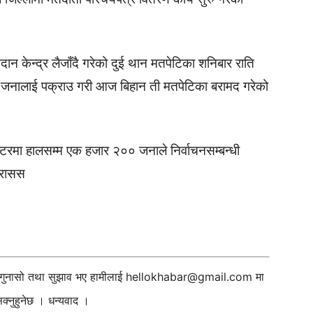
 केन्द्र लैजाँदै गरेको दुई थान मतपेटिका शनिबार राति
दुई जनालाई पक्राउ गरी आज बिहान ती मतपेटिका बरामद गरेको
्टरमा हालसम्म एक हजार २०० जनाले निर्वाचनसम्बन्धी
 रासस
ी गुनासो तथा सुझाव भए हामीलाई
hellokhabar@gmail.com
मा
्नुहुनेछ । धन्यवाद ।