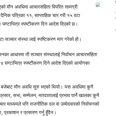
एको मौन अवधिमा आचारसंहिता विपरित सामग्री
 दैनिक पत्रिका ११, साप्ताहिक चार गरी १५ वटा
४ घण्टाभित्र स्पष्टीकरण दिन आदेश दिएको छ।
सञ्चार संस्था लाई स्पष्टिकरण माग गरेको हो।
का आधारमा ती सञ्चार संस्थालाई निर्वाचन आचारसंहिता
 २४ घण्टाभित्र स्पष्टीकरण दिने आदेश दिएको आयोगका
२ बजेबाट मौन अवधि सुरु भएको थियो। यस अवधिमा कुनै
प्रसार, सभा, सम्मेलन, मतदातालाई प्रभाव पार्ने खालका कुनै
्चार माध्यमले पनि राजनीतिक दल वा उम्मेदवारको निर्वाचनको
ण, प्रकाशन र प्रसारण गर्नु हुँदैन।