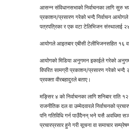
आसन्न संविधानसभाको निर्वाचनका लागि सुरु भ
प्रकाशन/प्रसारण गरेको भन्दै निर्वाचन आयोगले
पत्रपत्रिका र एक वटा टेलिभिजन संस्थालाई २
आयोगले आइतबार एबीसी टेलीभिजनसहित १६ वटा 
आयोगको मिडिया अनुगमन इकाईले गरेको अनुगमन
विपरित सामग्री प्रकाशन/प्रसारण गरेको भन्दै
प्रवक्ता वीरबहादुरले बताए।
मङ्सिर ४ को निर्वाचनका लागि शनिबार राति १
राजनीतिक दल वा उम्मेदवारले निर्वाचनको प्रचार
पनि गतिविधि गर्न पाउँदैनन् भने यसै अवधिमा सञ
प्रचारप्रसार हुने गरी सूचना वा समाचार सम्प्रेष