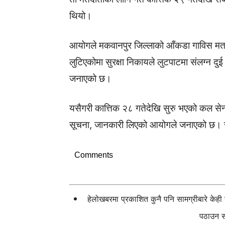
थियो।
आयोगले मकवानपुर जिल्लाको आँकडा गाविस मतदान
लुटिएकोमा सुरक्षा निकायले लुटपाटमा संलग्न 
जनाएको छ।
यसैगरी कात्तिक २८ गतेदेखि सुरु भएको कल सेन
सूचना, जानकारी लिएको आयोगले जनाएको छ।
Comments
हेलोखबरमा प्रकाशित कुनै पनि सामग्रीबारे केह
पठाउन सक