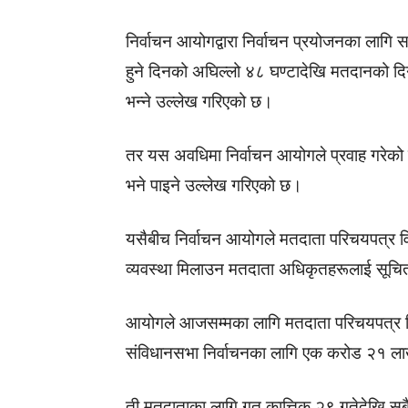
निर्वाचन आयोगद्वारा निर्वाचन प्रयोजनका लाग
हुने दिनको अघिल्लो ४८ घण्टादेखि मतदानको दिन
भन्ने उल्लेख गरिएको छ।
तर यस अवधिमा निर्वाचन आयोगले प्रवाह गरेको 
भने पाइने उल्लेख गरिएको छ।
यसैबीच निर्वाचन आयोगले मतदाता परिचयपत्र व
व्यवस्था मिलाउन मतदाता अधिकृतहरूलाई सूचि
आयोगले आजसम्मका लागि मतदाता परिचयपत्र 
संविधानसभा निर्वाचनका लागि एक करोड २१ ल
ती मतदाताका लागि गत कात्तिक २९ गतेदेखि सबै