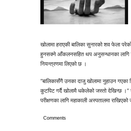
खोलामा हराएकी बालिका सुनारको शव फेला परेको
हुनसक्ने आँकलनसहित थप अनुसन्धानका लागि ब
नियन्त्रणमा लिएको छ ।
“बालिकासँगै उनका दाजु खोलामा नुहाउन गएका थ
कुटपिट गर्दै खोलामै धकेलेको जस्तो देखिन्छ 
परीक्षणका लागि महाकाली अस्पतालमा राखिएको 
Comments