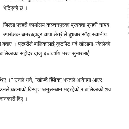
भेटिएको छ ।
जिल्ला प्रहरी कार्यालय कञ्चनपुरका प्रवक्ता प्रहरी नायब
उपरीक्षक अमरबहादुर थापा क्षेत्रीले बुधबार साँझ स्थानीय
 बताए । प्रहरीले बालिकालाई कुटपिट गर्दै खोलामा धकेलेको
ालिकाका सहोदर दाजु ३४ वर्षीय भरत सुनारलाई
िए ।” उनले भने, “खोज्दै हिँडेका भरतले आवेगमा आएर
।” उनले घटनाको विस्तृत अनुसन्धान भइरहेको र बालिकाको शव
जानकारी दिए ।