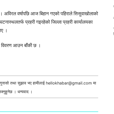
् । अविरल वर्षापछि आज बिहान गएको पहिराले सिसुवाखोलाको
 घटनास्थलतर्फ प्रहरी गइरहेको जिल्ला प्रहरी कार्यालयका
ताए ।
थप विवरण आउन बाँकी छ ।
ी गुनासो तथा सुझाव भए हामीलाई
hellokhabar@gmail.com
मा
्नुहुनेछ । धन्यवाद ।