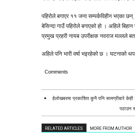
पहिरोले बगाएर ११ जना सम्पर्कविहीन भएका छन
बेसिन्दा गाउँ पहिरोले बगाएको हो । अहिले बिहान
प्रमुख प्रहरी नायब उपरीक्षक नवराज मल्लले ब
अहिले पनि भारी वर्षा भइरहेको छ । घटनाको 
Comments
हेलोखबरमा प्रकाशित कुनै पनि सामग्रीबारे केह
पठाउन सक
RELATED ARTICLES
MORE FROM AUTHOR