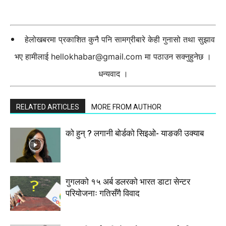
हेलोखबरमा प्रकाशित कुनै पनि सामग्रीबारे केही गुनासो तथा सुझाव
भए हामीलाई
hellokhabar@gmail.com
मा पठाउन सक्नुहुनेछ ।
धन्यवाद ।
RELATED ARTICLES
MORE FROM AUTHOR
को हुन् ? लगानी बोर्डको सिइओ- याङकी उक्याब
गुगलको १५ अर्ब डलरको भारत डाटा सेन्टर
परियोजनाः गतिसँगै विवाद