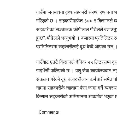
गाउँमा जनभावना दुग्ध सहकारी संस्था स्थापना
गरिएको छ । सहकारीमार्फत ३०० र किसानले व्य
सहकारीका सञ्चालक कोपीलाल पौडेलले बताउनुभयो
हुन्छ”, पौडेलले भन्नुभयो । बजारमा प्रतिलिटर र
प्रतिलिटरमा सहकारीलाई दूध बेच्दै आएका छन् 
गाउँबाट एउटै किसानले दैनिक ५५ लिटरसम्म दूध 
गाईभैँसी पालिएको छ । पशु सेवा कार्यालयबाट नम
संकलन गरेको दूध बजार लैजान कर्मचारीसमेत पर
नाममा सहकारीकै खातामा पैसा जम्मा गर्ने व्यवस
किसान सहकारीको अभियानमा आकर्षित भएका 
Comments