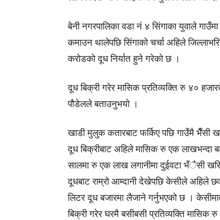
बेनी नगरपालिका वडा नं ४ सिंगाका युवाले गाउँमा
कमाउन थालेपछि सिंगाको चर्चा अहिले जिल्लाभरि 
करोडको दूध निर्यात हुने गरेको छ ।
दूध बिक्री गरेर मासिक प्रतिव्यक्ति रु ४० हज
पौडेलले बताउनुभयो ।
खाडी मुलुक कतारबाट फर्किए पछि गाउँमै भैँसी ख
दूध बिक्रीबाट अहिले मासिक रु एक लाखभन्दा 
सालमा रु एक लाख लगानीमा दुईवटा भँैसी खरिद ग
दूधबाट राम्रो आम्दानी देखेपछि केसीले अहिले 
लिटर दूध बजारमा लैजाने गर्नुभएको छ । केसीमात
बिक्री गरेर घरमै बसीबसी प्रतिव्यक्ति मासिक 