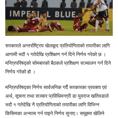
सरकारले अन्तर्राष्ट्रिय खेलकूद प्रतियोगिताको तयारीका लागि
आगामी भदौ १ गतेदेखि प्रशिक्षण गर्न दिने निर्णय गरेको छ ।
मन्त्रिपरिषद्को सोमबारको बैठकले प्रशिक्षण सञ्चालन गर्न दिने
निर्णय गरेको हो ।
मन्त्रिपरिषद्का निर्णय सार्वजनिक गर्दै सरकारका प्रवक्ता एवं
अर्थ, सूचना तथा सञ्चार प्रविधिमन्त्री डा युवराज खतिवडाले
भदौ १ गतेदेखि नै प्रतियोगिताको तयारीका लागि विभिन्न
किसिमका अभ्यास गर्न पाइने निर्णय सुनाए। समूहमा खेलिने