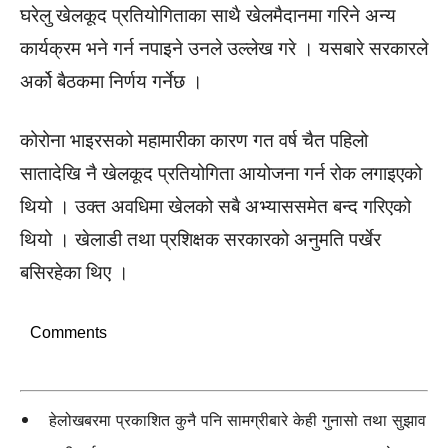
घरेलु खेलकूद प्रतियोगिताका साथै खेलमैदानमा गरिने अन्य
कार्यक्रम भने गर्न नपाइने उनले उल्लेख गरे । यसबारे सरकारले
अर्को बैठकमा निर्णय गर्नेछ ।
कोरोना भाइरसको महामारीका कारण गत वर्ष चैत पहिलो
सातादेखि नै खेलकूद प्रतियोगिता आयोजना गर्न रोक लगाइएको
थियो । उक्त अवधिमा खेलको सबै अभ्याससमेत बन्द गरिएको
थियो । खेलाडी तथा प्रशिक्षक सरकारको अनुमति पर्खेर
बसिरहेका थिए ।
Comments
हेलोखबरमा प्रकाशित कुनै पनि सामग्रीबारे केही गुनासो तथा सुझाव