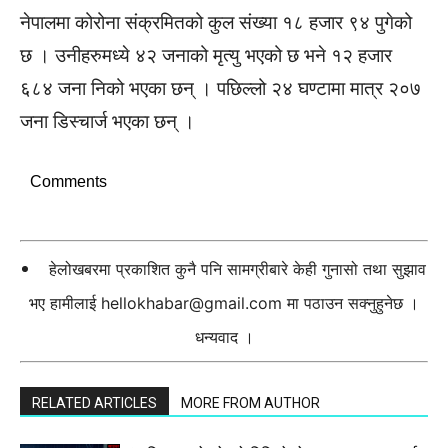
नेपालमा कोरोना संक्रमितको कुल संख्या १८ हजार ९४ पुगेको
छ । उनीहरुमध्ये ४२ जनाको मृत्यु भएको छ भने १२ हजार
६८४ जना निको भएका छन् । पछिल्लो २४ घण्टामा मात्र २०७
जना डिस्चार्ज भएका छन् ।
Comments
हेलोखबरमा प्रकाशित कुनै पनि सामग्रीबारे केही गुनासो तथा सुझाव
भए हामीलाई
hellokhabar@gmail.com
मा पठाउन सक्नुहुनेछ ।
धन्यवाद ।
RELATED ARTICLES
MORE FROM AUTHOR