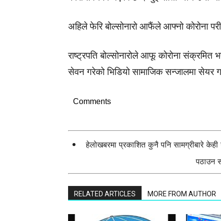
अहिले फेरि बोल्सोनारो आफैंले आफ्नो कोरोना परी
राष्ट्रपति बोल्सोनारोले आफू कोरोना संक्रमित
सेवन गरेको भिडियो सामाजिक सन्जालमा सेयर ग
Comments
हेलोखबरमा प्रकाशित कुनै पनि सामग्रीबारे केह
पठाउन सक
RELATED ARTICLES
MORE FROM AUTHOR