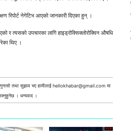
क्षण रिपोर्ट नेगेटिभ आएको जानकारी दिएका हुन् ।
 भएको र त्यसको उपचारका लागि हाइड्रोक्सिक्लोरोक्विन औषधि
रेका थिए ।
ी गुनासो तथा सुझाव भए हामीलाई
hellokhabar@gmail.com
मा
्नुहुनेछ । धन्यवाद ।