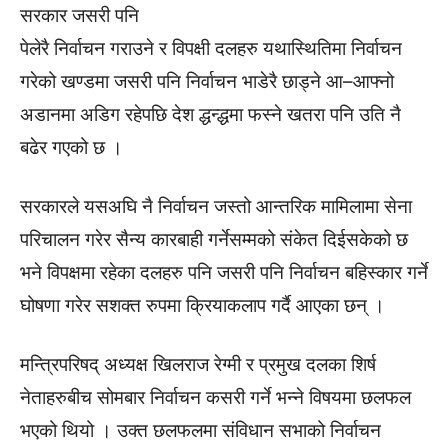
सरकार जसरी पनि
पेलेरै निर्वाचन गराउने र विपक्षी दलहरु यथास्थितिमा निर्वाचन
गरेको खण्डमा जसरी पनि निर्वाचन भाडेरै छाड्ने आ–आफ्नो
अडानमा अडिग रहेपछि देश द्धन्द्धमा फस्ने खतरा पनि उति नै
बढेर गएको छ ।
सरकारले यसअघि नै निर्वाचन जस्तो आन्तरिक मामिलामा सेना
परिचालन गरेर सैन्य कारबाही गर्नेसम्मको संकेत दिईसकेको छ
भने विपक्षमा रहेका दलहरु पनि जसरी पनि निर्वाचन बहिस्कार गर्ने
घोषणा गरेर सशक्त रुपमा क्रियाकलाप गर्दै आएका छन् ।
मन्त्रिपरिषद् अध्यक्ष खिलराज रेग्मी र प्रमुख दलका शिर्ष
नेताहरुबीच सोमबार निर्वाचन कसरी गर्ने भन्ने विषयमा छलफल
भएको थियो । उक्त छलफलमा संविधान सभाको निर्वाचन