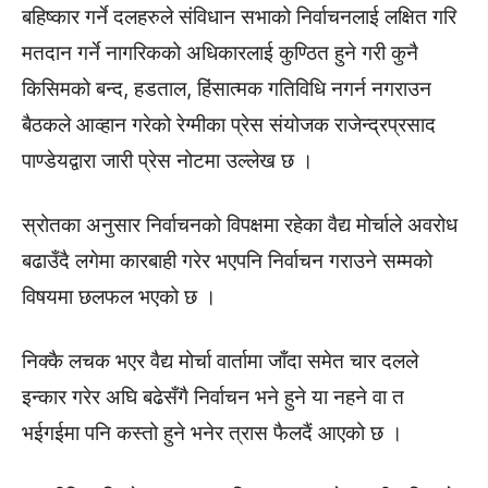
बहिष्कार गर्ने दलहरुले संविधान सभाको निर्वाचनलाई लक्षित गरि
मतदान गर्ने नागरिकको अधिकारलाई कुण्ठित हुने गरी कुनै
किसिमको बन्द, हडताल, हिंसात्मक गतिविधि नगर्न नगराउन
बैठकले आव्हान गरेको रेग्मीका प्रेस संयोजक राजेन्द्रप्रसाद
पाण्डेयद्वारा जारी प्रेस नोटमा उल्लेख छ ।
स्रोतका अनुसार निर्वाचनको विपक्षमा रहेका वैद्य मोर्चाले अवरोध
बढाउँदै लगेमा कारबाही गरेर भएपनि निर्वाचन गराउने सम्मको
विषयमा छलफल भएको छ ।
निक्कै लचक भएर वैद्य मोर्चा वार्तामा जाँदा समेत चार दलले
इन्कार गरेर अघि बढेसँगै निर्वाचन भने हुने या नहने वा त
भईगईमा पनि कस्तो हुने भनेर त्रास फैलदैं आएको छ ।