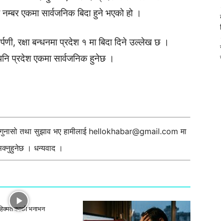
 नम्बर एकमा सार्वजनिक बिदा हुने भएको हो ।
पणी, रक्षा बन्धनमा प्रदेश १ मा बिदा दिने उल्लेख छ ।
पनि प्रदेश एकमा सार्वजनिक हुनेछ ।
ी गुनासो तथा सुझाव भए हामीलाई
hellokhabar@gmail.com
मा
्नुहुनेछ । धन्यवाद ।
 हिक्मत कार्की भनाभन