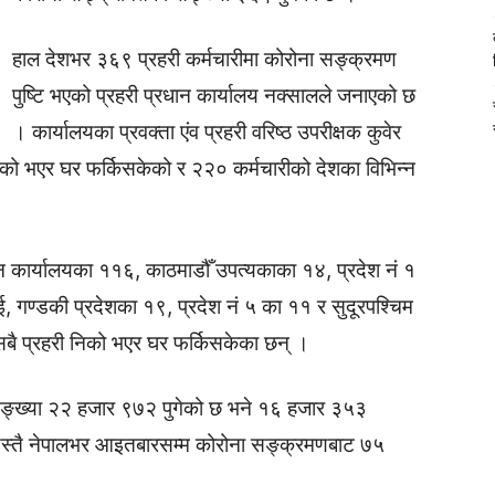
हाल देशभर ३६९ प्रहरी कर्मचारीमा कोरोना सङ्क्रमण
पुष्टि भएको प्रहरी प्रधान कार्यालय नक्सालले जनाएको छ
। कार्यालयका प्रवक्ता एंव प्रहरी वरिष्ठ उपरीक्षक कुवेर
ो भएर घर फर्किसकेको र २२० कर्मचारीको देशका विभिन्न
ान कार्यालयका ११६, काठमाडौँ उपत्यकाका १४, प्रदेश नं १
ुई, गण्डकी प्रदेशका १९, प्रदेश नं ५ का ११ र सुदूरपश्चिम
सबै प्रहरी निको भएर घर फर्किसकेका छन् ।
ङ्ख्या २२ हजार ९७२ पुगेको छ भने १६ हजार ३५३
स्तै नेपालभर आइतबारसम्म कोरोना सङ्क्रमणबाट ७५