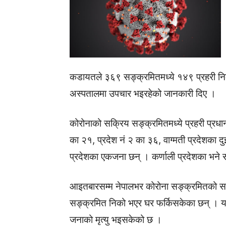
कडायतले ३६९ सङ्क्रमितमध्ये १४९ प्रहरी निक
अस्पतालमा उपचार भइरहेको जानकारी दिए ।
कोरोनाको सक्रिय सङ्क्रमितमध्ये प्रहरी प्रध
का २१, प्रदेश नं २ का ३६, वाग्मती प्रदेशका द
प्रदेशका एकजना छन् । कर्णाली प्रदेशका भने 
आइतबारसम्म नेपालभर कोरोना सङ्क्रमितको स
सङ्क्रमित निको भएर घर फर्किसकेका छन् । य
जनाको मृत्यु भइसकेको छ ।