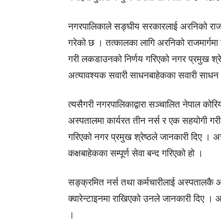
नगरपालिकाले सङ्घीय सरकारलाई अरनिको राजम
गरेको छ । तत्कालका लागि अरनिको राजमार्गमा 
गरी लकडाउनको निर्णय गरिएको नगर प्रमुख श्रेष
अत्यावश्यक सवारी साधनबाहेकका सवारी साधन स
त्यसैगरी नगरपालिकाद्वारा सञ्चालित नेपाल क
अस्पतालमा कार्यरत तीन नर्स र एक सहयोगी गरी
गरिएको नगर प्रमुख श्रेष्ठले जानकारी दिए ।
कक्षबाहेकका सम्पूर्ण सेवा बन्द गरिएको हो ।
सङ्क्रमित नर्स तथा कर्मचारीलाई अस्पतालकै 
क्वारेन्टाइनमा राखिएको उनले जानकारी दिए ।
।