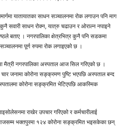
ार्गमा यातायातका साधन सञ्चालनमा रोक लगाउन पनि माग
कुनै सवारी साधन रोक्न, यात्रु चढाउन र ओराल्न नपाइने
्ठले बताए । नगरपालिका क्षेत्रभित्र कुनै पनि सडकमा
ञ्चालनमा पूर्ण रुपमा रोक लगाइएको छ ।
ोरिया मैत्री नगरपालिका अस्पताल आज सिल गरिएको छ ।
 चार जनामा कोरोना सङ्क्रमण पुष्टि भएपछि अस्पताल बन्द
 अस्पतालमा कोरोना सङ्क्रमित भेटिएपछि आकस्मिक
आइसोलेसनमा राखेर उपचार गरिएको र कर्मचारीलाई
 आजसम्म भक्तपुरमा १२४ कोरोना सङ्क्रमित भइसकेका छन्