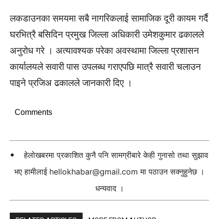
लकडाउनका समयमा सबै नागरिकलाई सामाजिक दूरी कायम गर्दै
घरभित्रै बसिदिन प्रमुख जिल्ला अधिकारी उमेशकुमार ढकालले
अनुरोध गरे । अत्यावश्यक परेका अवस्थामा जिल्ला प्रशासन
कार्यालयले सवारी पास उपलब्ध गराएपछि मात्रै सवारी चलाउन
पाइने प्रजिअ ढकालले जानकारी दिए ।
Comments
हेलोखबरमा प्रकाशित कुनै पनि सामग्रीबारे केही गुनासो तथा सुझाव
भए हामीलाई
hellokhabar@gmail.com
मा पठाउन सक्नुहुनेछ ।
धन्यवाद ।