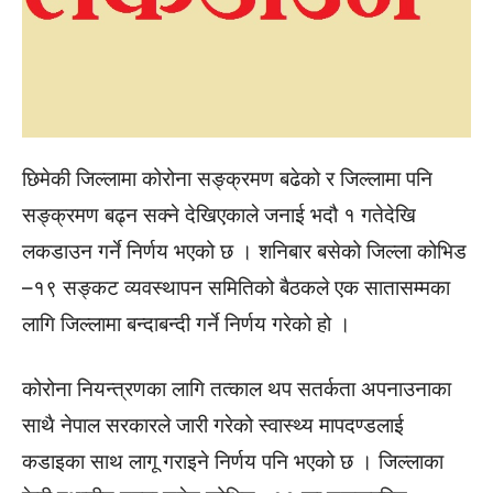
छिमेकी जिल्लामा कोरोना सङ्क्रमण बढेको र जिल्लामा पनि
सङ्क्रमण बढ्न सक्ने देखिएकाले जनाई भदौ १ गतेदेखि
लकडाउन गर्ने निर्णय भएको छ । शनिबार बसेको जिल्ला कोभिड
–१९ सङ्कट व्यवस्थापन समितिको बैठकले एक सातासम्मका
लागि जिल्लामा बन्दाबन्दी गर्ने निर्णय गरेको हो ।
कोरोना नियन्त्रणका लागि तत्काल थप सतर्कता अपनाउनाका
साथै नेपाल सरकारले जारी गरेको स्वास्थ्य मापदण्डलाई
कडाइका साथ लागू गराइने निर्णय पनि भएको छ । जिल्लाका