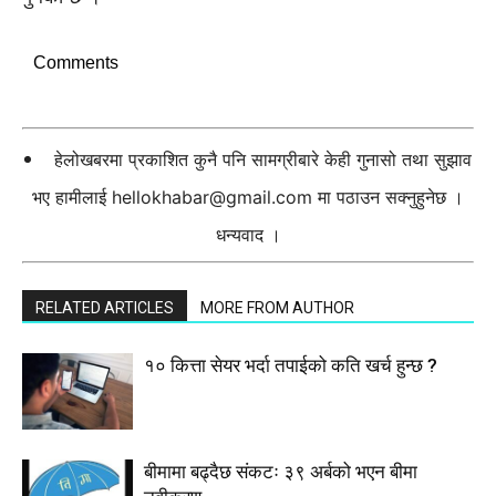
Comments
हेलोखबरमा प्रकाशित कुनै पनि सामग्रीबारे केही गुनासो तथा सुझाव
भए हामीलाई
hellokhabar@gmail.com
मा पठाउन सक्नुहुनेछ ।
धन्यवाद ।
RELATED ARTICLES
MORE FROM AUTHOR
१० कित्ता सेयर भर्दा तपाईको कति खर्च हुन्छ ?
बीमामा बढ्दैछ संकटः ३९ अर्बको भएन बीमा