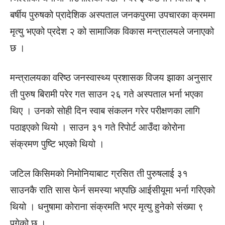
बर्षीय पुरुषको प्रादेशिक अस्पताल जनकपुरमा उपचारका क्रममा
मृत्यु भएको प्रदेश २ को सामाजिक विकास मन्त्रालयले जनाएको
छ ।
मन्त्रालयका वरिष्ठ जनस्वास्थ्य प्रशासक विजय झाका अनुसार
ती पुरुष बिरामी परेर गत साउन २६ गते अस्पताल भर्ना भएका
थिए । उनको सोही दिन स्वाब संकलन गरेर परीक्षणका लागि
पठाइएको थियो । साउन ३१ गते रिपोर्ट आउँदा कोरोना
संक्रमण पुष्टि भएको थियो ।
जटिल किसिमको निमोनियाबाट ग्रसित ती पुरुषलाई ३१
साउनकै राति सास फेर्न समस्या भएपछि आईसीयूमा भर्ना गरिएको
थियो । धनुषामा कोराना संक्रमति भएर मृत्यु हुनेको संख्या ९
पुगेको छ ।