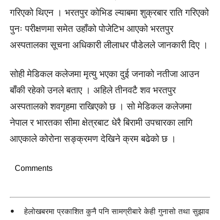
गरिएको थिएन । भरतपुर कोभिड ल्याबमा शुक्रबार राति गरिएको
पुनः परीक्षणमा समेत उहाँको पोजेटिभ आएको भरतपुर
अस्पतालका सूचना अधिकारी लीलाधर पौडेलले जानकारी दिए ।
सोही मेडिकल कलेजमा मृत्यु भएका दुई जनाको नतीजा आउन
बाँकी रहेको उनले बताए । अहिले तीनवटै शव भरतपुर
अस्पतालको शवगृहमा राखिएको छ । सो मेडिकल कलेजमा
नेपाल र भारतका सीमा क्षेत्रबाट धेरै बिरामी उपचारका लागि
आएकाले कोरोना सङ्क्रमण देखिने क्रम बढेको छ ।
Comments
हेलोखबरमा प्रकाशित कुनै पनि सामग्रीबारे केही गुनासो तथा सुझाव