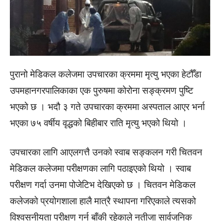
पुरानो मेडिकल कलेजमा उपचारका क्रममा मृत्यु भएका हेटौँडा
उपमहानगरपालिकाका एक पुरुषमा कोरोना सङ्क्रमण पुष्टि
भएको छ । भदौ ३ गते उपचारका क्रममा अस्पताल आएर भर्ना
भएका ७५ वर्षीय वृद्धको बिहीबार राति मृत्यु भएको थियो ।
उपचारका लागि आएलगत्तै उनको स्वाब सङ्कलन गरी चितवन
मेडिकल कलेजमा परीक्षणका लागि पठाइएको थियो । स्वाब
परीक्षण गर्दा उनमा पोजेटिभ देखिएको छ । चितवन मेडिकल
कलेजको प्रयोगशाला हालै मात्रै स्थापना गरिएकाले त्यसको
विश्वसनीयता परीक्षण गर्न बाँकी रहेकाले नतीजा सार्वजनिक