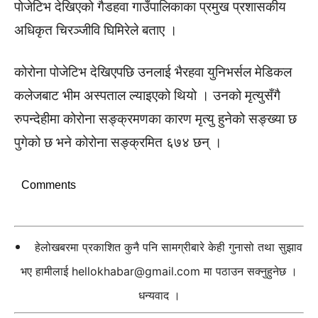
पोजेटिभ देखिएको गैडहवा गाउँपालिकाका प्रमुख प्रशासकीय
अधिकृत चिरञ्जीवि घिमिरेले बताए ।
कोरोना पोजेटिभ देखिएपछि उनलाई भैरहवा युनिभर्सल मेडिकल
कलेजबाट भीम अस्पताल ल्याइएको थियो । उनको मृत्युसँगै
रुपन्देहीमा कोरोना सङ्क्रमणका कारण मृत्यु हुनेको सङ्ख्या छ
पुगेको छ भने कोरोना सङ्क्रमित ६७४ छन् ।
Comments
हेलोखबरमा प्रकाशित कुनै पनि सामग्रीबारे केही गुनासो तथा सुझाव
भए हामीलाई
hellokhabar@gmail.com
मा पठाउन सक्नुहुनेछ ।
धन्यवाद ।