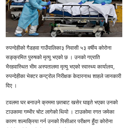
रुपन्देहीको गैडहवा गाउँपालिका­३ निवासी ५३ वर्षीय कोरोना
सङ्क्रमित पुरुषको मृत्यु भएको छ । उनको गएराति
भैरहवास्थित भीम अस्पतालमा मृत्यु भएको स्वास्थ्य कार्यालय,
रुपन्देहीका भेक्टर कन्ट्रोल निरीक्षक केदारनाथ शाहले जानकारी
दिए ।
टवलमा घर बनाउने क्रममा छतबाट खसेर घाइते भएका उनको
टाउकामा गम्भीर चोट लागेको थियो । टाउकोमा रगत जमेका
कारण शल्यक्रिया गर्न उनको पिसीआर परीक्षण हुँदा कोरोना