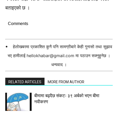
बताइएको छ ।
Comments
हेलोखबरमा प्रकाशित कुनै पनि सामग्रीबारे केही गुनासो तथा सुझाव
भए हामीलाई
hellokhabar@gmail.com
मा पठाउन सक्नुहुनेछ ।
धन्यवाद ।
RELATED ARTICLES
MORE FROM AUTHOR
बीमामा बढ्दैछ संकटः ३९ अर्बको भएन बीमा
नवीकरण