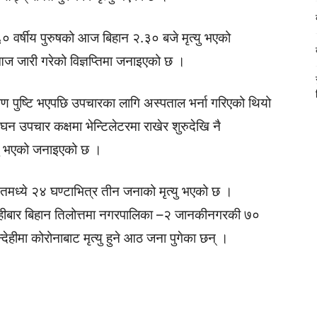
६० वर्षीय पुरुषको आज बिहान २.३० बजे मृत्यु भएको
ज जारी गरेको विज्ञप्तिमा जनाइएको छ ।
पुष्टि भएपछि उपचारका लागि अस्पताल भर्ना गरिएको थियो
 उपचार कक्षमा भेन्टिलेटरमा राखेर शुरुदेखि नै
्यु भएको जनाइएको छ ।
मध्ये २४ घण्टाभित्र तीन जनाको मृत्यु भएको छ ।
िहीबार बिहान तिलोत्तमा नगरपालिका –२ जानकीनगरकी ७०
्देहीमा कोरोनाबाट मृत्यु हुने आठ जना पुगेका छन् ।