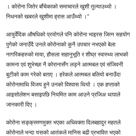
। कोरोना जितेर बाँचेकाको समाचारले खुशी तुल्याउथ्यो ।
निधनको खबरले खुशीमा ह्रास आउँथ्यो ।”
आयुर्वेदिक औषधिको प्रयोगले पनि कोरोना भाइरस जित्न सहयोग
पुगेको जनाउँदै उनले कोरोनाको कुनै उपचार नभएको बेला
नागरिकहरुको माया, हौसला सहानुभूति र शीघ्र स्वास्थ्य लाभको
कामना एवं शुभेच्छा नै कोरानासँग लड्ने आत्मबल एवं संजिवनी
बुटीको काम गरेको बताए । हरेकले आत्मबल बलियो बनाउँदा
कोरोनामाथि विजय हुने उनकाे विश्वास थियो । एक हप्ताको
आइसोलेशन बसाइपछि नियमित काम आउने प्रजिअ थापाले
जानकारी दिए ।
कोरोना सङ्क्रमणमुक्त भएका अधिवक्ता दिलबहादुर महतले
कोरोनाले भन्दा यसको आतंकले मानिस बढी प्रभावित भएको