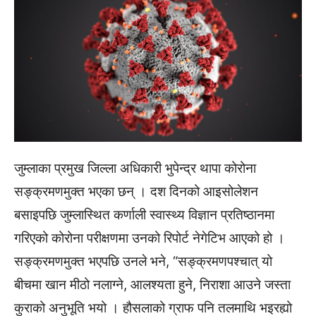
जुम्लाका प्रमुख जिल्ला अधिकारी भुपेन्द्र थापा कोरोना
सङ्क्रमणमुक्त भएका छन् । दश दिनको आइसोलेशन
बसाइपछि जुम्लास्थित कर्णाली स्वास्थ्य विज्ञान प्रतिष्ठानमा
गरिएको कोरोना परीक्षणमा उनको रिपोर्ट नेगेटिभ आएको हो ।
सङ्क्रमणमुक्त भएपछि उनले भने, “सङ्क्रमणपश्चात् यो
बीचमा खान मीठो नलाग्ने, आलश्यता हुने, निराशा आउने जस्ता
कुराको अनुभूति भयो । हौसलाको ग्राफ पनि तलमाथि भइरह्यो