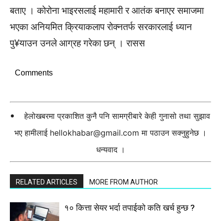
बताए । कोरोना भाइरसलाई महामारी र आतंक बनाएर समाजमा
भएका अनियमित क्रियाकलाप रोक्नतर्फ सरकारलाई ध्यान
पु¥याउन उनले आग्रह गरेका छन् । रासस
Comments
हेलोखबरमा प्रकाशित कुनै पनि सामग्रीबारे केही गुनासो तथा सुझाव
भए हामीलाई
hellokhabar@gmail.com
मा पठाउन सक्नुहुनेछ ।
धन्यवाद ।
RELATED ARTICLES
MORE FROM AUTHOR
१० कित्ता सेयर भर्दा तपाईको कति खर्च हुन्छ ?