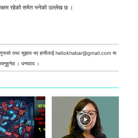
 सक्षम रहेको समेत भनेको उल्लेख छ ।
ी गुनासो तथा सुझाव भए हामीलाई
hellokhabar@gmail.com
मा
्नुहुनेछ । धन्यवाद ।