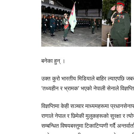
बनेका हुन् ।
उक्त कुरो भारतीय मिडियाले बाहिर ल्याएपछि जबर
‘तथ्यहीन र भ्रामक’ भएको नेपाली सेनाले विज्ञप्त
विज्ञप्तिमा केही सञ्चार माध्यमहरूमा प्रधानसेना
राणाले नेपाल र छिमेकी मुलुकहरूको सुरक्षा र त्यो
सम्बन्धित विषयबस्तुमा टिकाटिप्पणी गर्दै अन्तर्वार्