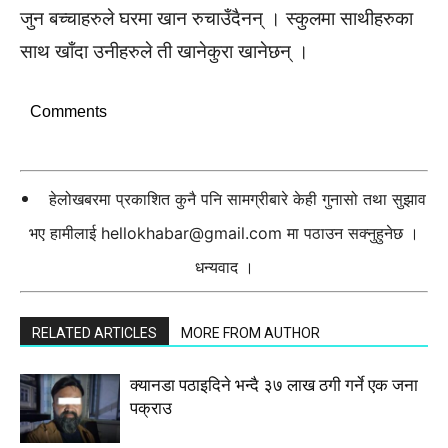
जुन बच्चाहरुले घरमा खान रुचाउँदैनन् । स्कुलमा साथीहरुका
साथ खाँदा उनीहरुले ती खानेकुरा खानेछन् ।
Comments
हेलोखबरमा प्रकाशित कुनै पनि सामग्रीबारे केही गुनासो तथा सुझाव
भए हामीलाई
hellokhabar@gmail.com
मा पठाउन सक्नुहुनेछ ।
धन्यवाद ।
RELATED ARTICLES
MORE FROM AUTHOR
क्यानडा पठाइदिने भन्दै ३७ लाख ठगी गर्ने एक जना
पक्राउ