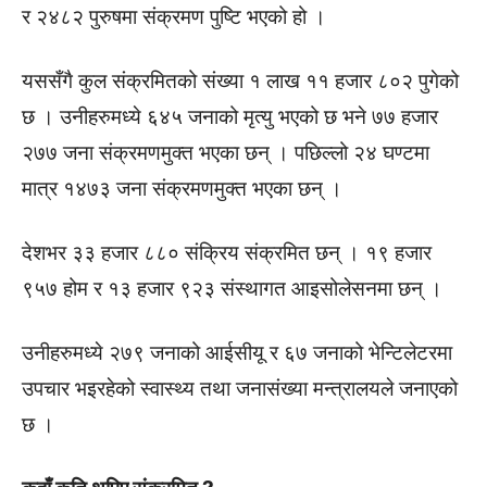
र २४८२ पुरुषमा संक्रमण पुष्टि भएको हो ।
यससँगै कुल संक्रमितको संख्या १ लाख ११ हजार ८०२ पुगेको
छ । उनीहरुमध्ये ६४५ जनाको मृत्यु भएको छ भने ७७ हजार
२७७ जना संक्रमणमुक्त भएका छन् । पछिल्लो २४ घण्टमा
मात्र १४७३ जना संक्रमणमुक्त भएका छन् ।
देशभर ३३ हजार ८८० संक्रिय संक्रमित छन् । १९ हजार
९५७ होम र १३ हजार ९२३ संस्थागत आइसोलेसनमा छन् ।
उनीहरुमध्ये २७९ जनाको आईसीयू र ६७ जनाको भेन्टिलेटरमा
उपचार भइरहेको स्वास्थ्य तथा जनासंख्या मन्त्रालयले जनाएको
छ ।