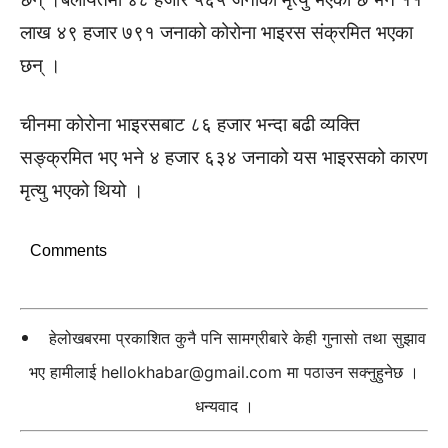
लाख ४९ हजार ७९१ जनाको कोरोना भाइरस संक्रमित भएका
छन् ।
चीनमा कोरोना भाइरसबाट ८६ हजार भन्दा बढी व्यक्ति
सङ्क्रमित भए भने ४ हजार ६३४ जनाको यस भाइरसको कारण
मृत्यु भएको थियो ।
Comments
हेलोखबरमा प्रकाशित कुनै पनि सामग्रीबारे केही गुनासो तथा सुझाव
भए हामीलाई
hellokhabar@gmail.com
मा पठाउन सक्नुहुनेछ ।
धन्यवाद ।