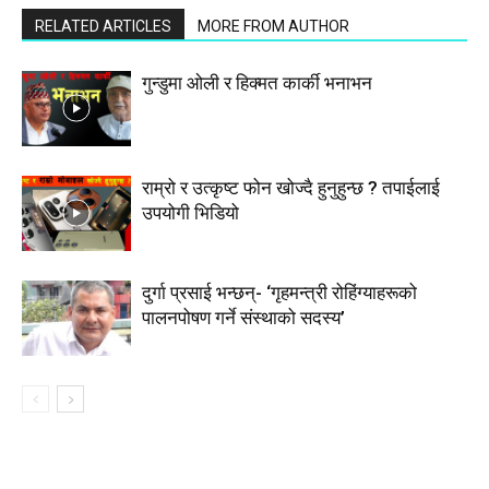
RELATED ARTICLES
MORE FROM AUTHOR
गुन्डुमा ओली र हिक्मत कार्की भनाभन
राम्रो र उत्कृष्ट फोन खोज्दै हुनुहुन्छ ? तपाईलाई
उपयोगी भिडियो
दुर्गा प्रसाई भन्छन्- ‘गृहमन्त्री रोहिंग्याहरूको
पालनपोषण गर्ने संस्थाको सदस्य’