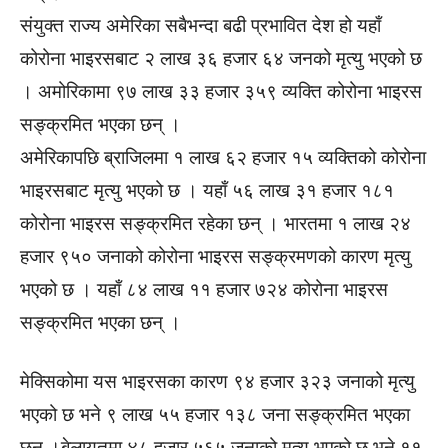
संयुक्त राज्य अमेरिका सबैभन्दा बढी प्रभावित देश हो यहाँ
कोरोना भाइरसबाट २ लाख ३६ हजार ६४ जनको मृत्यु भएको छ
। अमोरिकामा ९७ लाख ३३ हजार ३५९ व्यक्ति कोरोना भाइरस
सङ्क्रमित भएका छन् ।
अमेरिकापछि ब्राजिलमा १ लाख ६२ हजार १५ व्यक्तिको कोरोना
भाइरसबाट मृत्यु भएको छ । यहाँ ५६ लाख ३१ हजार १८१
कोरोना भाइरस सङ्क्रमित रहेका छन् । भारतमा १ लाख २४
हजार ९५० जनाको कोरोना भाइरस सङ्क्रमणको कारण मृत्यु
भएको छ । यहाँ ८४ लाख ११ हजार ७२४ कोरोना भाइरस
सङ्क्रमित भएका छन् ।
मेक्सिकोमा यस भाइरसका कारण ९४ हजार ३२३ जनाको मृत्यु
भएको छ भने ९ लाख ५५ हजार १३८ जना सङ्क्रमित भएका
छन् ।बेलायतमा ४८ हजार ५६५ जनाको मृत्यु भएको छ भने ११