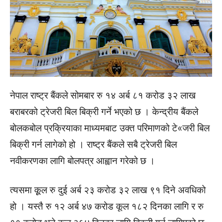
नेपाल राष्ट्र बैंकले सोमबार रु १४ अर्ब ८१ करोड ३२ लाख
बराबरको ट्रेजरी बिल बिक्री गर्ने भएको छ । केन्द्रीय बैंकले
बोलकबोल प्रक्रियाका माध्यमबाट उक्त परिमाणको टे«जरी बिल
बिक्री गर्न लागेको हो । राष्ट्र बैंकले सबै ट्रेजरी बिल
नवीकरणका लागि बोलपत्र आह्वान गरेको छ ।
त्यसमा कूूल रु दुई अर्ब २३ करोड ३२ लाख ९१ दिने अवधिको
हो । यस्तै रु १२ अर्ब ४७ करोड कूल १८२ दिनका लागि र रु