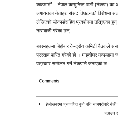
काठमाडौं । नेपाल कम्युनिष्ट पार्टी (नेकपा) का 
लगायतका नेताहरु संसद विघटनको विरोधमा सडकम
लेखिएको प्लेकार्डसहित प्रदर्शनमा उत्रिएका हु
नाराबाजी गरेका छन् ।
बबरमहलमा बिहीबार केन्द्रीय कमिटी बैठकले संसद
प्रस्ताव पारित गरेको हो । माइतीघर मण्डलामा ज
पत्रकार सम्मेलन गर्ने नेकपाले जनाएको छ ।
Comments
हेलोखबरमा प्रकाशित कुनै पनि सामग्रीबारे केह
पठाउन सक