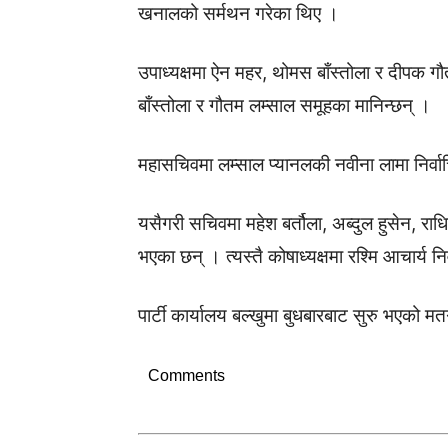
खनालको सर्मथन गरेका थिए ।
उपाध्यक्षमा ऐन महर, थोमस बाँस्तोला र दीपक गौ
बाँस्तोला र गौतम लम्साल समूहका मानिन्छन् ।
महासचिवमा लम्साल प्यानलकी नवीना लामा निर्व
यसैगरी सचिवमा महेश बर्तौला, अब्दुल हुसेन, रा
भएका छन् । त्यस्तै कोषाध्यक्षमा रश्मि आचार्य न
पार्टी कार्यालय बल्खुमा बुधबारबाट सुरु भएको
Comments