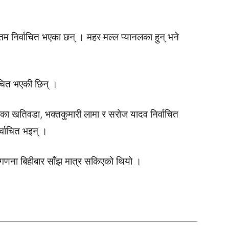
तम निर्वाचित भएका छन् । महर मल्ल प्यानलका हुन् भने
ाचित भएकी छिन् ।
धिका खतिवडा, भक्तकुमारी लामा र सरोज यादव निर्वाचित
िर्वाचित भइन् ।
 मतगणना बिहीबार साँझ मात्र सकिएको थियो ।