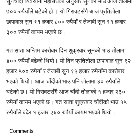
सुनचाँदी व्यवसायी महासंघका अनुसार सुनको भाउ आज तोलामा
७०० रुपैयाँले घटेको हो । यो गिरावटसँगै आज प्रतितोला
छापावाल सुन ९१ हजार ८०० रुपैयाँ र तेजाबी सुन ९१ हजार
३०० रुपैयाँ कायम भएको छ।
गत साता अन्तिम कारोबार दिन शुक्रबार सुनको भाउ तोलामा
४०० रुपैयाँ बढेको थियो। यो दिन प्रतितोला छापावाल सुन ९२
हजार ५०० रुपैयाँ र तेजाबी सुन ९२ हजार रुपैयाँमा कारोबार
भएको थियो। आज चाँदीको भाउ पनि तोलामा ३० रुपैयाँले
घटेको छ। यो गिरावटसँगै आज चाँदी तोलाको १ हजार २३०
रुपैयाँ कायम भएको छ। गत साता शुक्रबार चाँदीको भाउ १५
रुपैयाँले बढेर १ हजार २६० रुपैयाँ कायम भएको थियो।
Comments