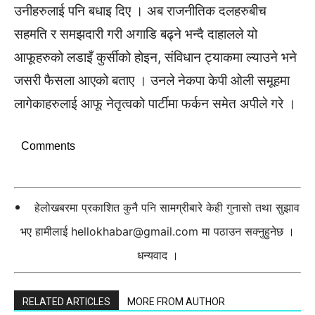
उनीहरुलाई पनि बधाइ दिए । अब राजनीतिक दलहरुबीच
सहमति र समझदारी गरी अगाडि बढ्ने भन्दै दाहालले यो
आफूहरुको लडाइँ कुर्सीको होइन, संविधान ट्याकमा ल्याउने भने
जसरी फैसला आएको बताए । उनले नेकपा केपी ओली समूहमा
लागेकाहरुलाई आफू नेतृत्वको पार्टीमा फर्कन समेत अपीले गरे ।
Comments
हेलोखबरमा प्रकाशित कुनै पनि सामग्रीबारे केही गुनासो तथा सुझाव
भए हामीलाई
hellokhabar@gmail.com
मा पठाउन सक्नुहुनेछ ।
धन्यवाद ।
RELATED ARTICLES
MORE FROM AUTHOR