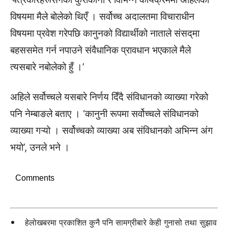
विषयमा मैले बोलेको थिएँ । सर्वोच्च अदालतमा विचाराधीन
विषयमा प्रवेश गरेपछि कानुनको विद्यार्थीको नाताले संसद्‌मा
बहससमेत गर्न नपाउने संवैधानिक प्रावधान भएकाले मैले
त्यसबारे नबोलेको हुँ ।’
अहिले सर्वोच्चले यसबारे निर्णय दिँदै संविधानको व्याख्या गरेको
पनि नेम्बाङले बताए । ‘कानुनी रूपमा सर्वोच्चले संविधानको
व्याख्या गऱ्यो । सर्वोच्चको व्याख्या अब संविधानको अभिन्न अंग
भयो’, उनले भने ।
Comments
हेलोखबरमा प्रकाशित कुनै पनि सामग्रीबारे केही गुनासो तथा सुझाव