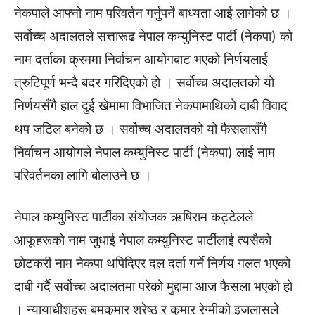
नेकपाले आफ्नो नाम परिवर्तन गर्नुपर्ने बाध्यता आई लागेको छ ।
सर्वोच्च अदालतले सत्तारूढ नेपाल कम्युनिस्ट पार्टी (नेकपा) को
नाम दर्ताका क्रममा निर्वाचन आयोगबाट भएको निर्णयलाई
त्रुटिपूर्ण भन्दै बदर गरिदिएको हो । सर्वोच्च अदालतको यो
निर्णयसँगै हाल दुई खेमामा विभाजित नेकपामाथिको दाबी विवाद
थप जटिल बनेको छ । सर्वोच्च अदालतको यो फैसलासँगै
निर्वाचन आयोगले नेपाल कम्युनिस्ट पार्टी (नेकपा) लाई नाम
परिवर्तनका लागि बोलाउने छ ।
नेपाल कम्युनिस्ट पार्टीका संयोजक ऋषिराम कट्टेलले
आफूहरूको नाम जुधाई नेपाल कम्युनिस्ट पार्टीलाई त्यसैको
छोटकरी नाम नेकपा थपिदिएर दल दर्ता गर्ने निर्णय गलत भएको
दाबी गर्दै सर्वोच्च अदालतमा परेको मुद्दामा आज फैसला भएको हो
। न्यायाधीशहरू बमकुमार श्रेष्ठ र कुमार रेग्मीको इजलासले