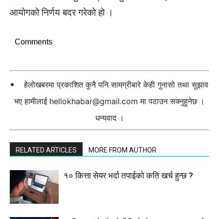
आयोगको निर्णय बदर गरेको हो ।
Comments
हेलोखबरमा प्रकाशित कुनै पनि सामग्रीबारे केही गुनासो तथा सुझाव
भए हामीलाई
hellokhabar@gmail.com
मा पठाउन सक्नुहुनेछ ।
धन्यवाद ।
RELATED ARTICLES
MORE FROM AUTHOR
१० कित्ता सेयर भर्दा तपाईको कति खर्च हुन्छ ?