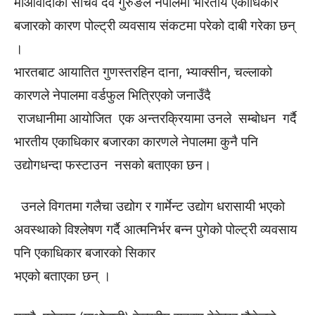
माओवादीका सचिव देव गुरुङले नेपालमा भारतीय एकाधिकार
बजारको कारण पोल्ट्री व्यवसाय संकटमा परेको दाबी गरेका छन्
।
भारतबाट आयातित गुणस्तरहिन दाना, भ्याक्सीन, चल्लाको
कारणले नेपालमा वर्डफुल भित्रिएको जनाउँदै
राजधानीमा आयोजित एक अन्तरक्रियामा उनले सम्बोधन गर्दै
भारतीय एकाधिकार बजारका कारणले नेपालमा कुनै पनि
उद्योगधन्दा फस्टाउन नसको बताएका छन।
उनले विगतमा गलैचा उद्योग र गार्मेन्ट उद्योग धरासायी भएको
अवस्थाको विश्लेषण गर्दै आत्मनिर्भर बन्न पुगेको पोल्ट्री व्यवसाय
पनि एकाधिकार बजारको सिकार
भएको बताएका छन् ।