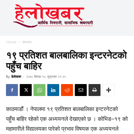
Home
समाचार
१९ प्रतिशत बालबालिका इन्टरनेटको
पहुँच बाहिर
By
हेलाेखबर
-
२०७८ बैशाख १०, शुक्रबार २१:२५
काठमाडौं । नेपालमा १९ प्रतिशत बालबालिका इन्टरनेटको
पहुँच बाहिर रहेको एक अध्ययनले देखाएको छ । कोभिड–१९ को
महामारीले विद्यालयका पारेको प्रभाव विषयक एक अध्ययनले