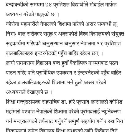
बन्दाबन्दीको समयमा ७४ प्रतिशत विद्यार्थीले मोबाईल मार्फत
अध्ययन गरेको पाइएको छ ।
कोरोना महामारीले नेपालको शिक्षामा पारेको असर सम्बन्धी लू
निभाः बाल सरोकार समुह र अक्सफोर्ड विश्व विद्यालयको संयुक्त
सहकार्यमा गरिएको अनुसन्धान अनुसार नेपालमा १९ प्रतिशत
बालबालिकाहरु इन्टरनेटको पहुँच बाहिर रहेका छन् ।
लामो समयसम्म विद्यालय बन्द हुदाँ वैकल्पिक माध्यमबाट पठन
पाठन गरिए पनि प्राविधिक उपकरण र ईन्टरनेटको पहुँच बाहिर
रहेका बालबालिकाहरुको शिक्षामा भने ठुलो असर परेको
अध्ययनले देखाएको छ ।
शिक्षा मन्त्रालयका सहसचिव डा. हरि प्रसाद लम्सालले कोभिड
महामारी पश्चात नेपालको शिक्षामा परेको प्रभावलाई न्यूनिकरण
गर्न मन्त्रालयको तर्फबाट गर्नुपर्ने सम्पुर्ण सहयोग गर्ने र स्थानिय
निकायलाई समेत विद्यालय शिक्षा सुधारको लागि निर्देशन दिने