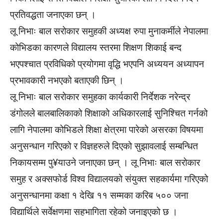
प्रतिवद्धता जनाएका छन् ।
लू निभाः बाल सरोकार समुहकी अध्यक्ष रुपा मुनाकर्मीले नेपालमा
कोभिडका कारणले विद्यालय स्तरमा शिक्षण शिकाई बन्द
भएपश्चात प्रविधिको प्रयोगमा वृद्धि भएपनि अध्ययन अध्यापन
प्रभावकारी नभएको बताएकी छिन् ।
लू निभाः बाल सरोकार समुहका कार्यकारी निर्देशक नरेन्द्र
डंगोलले बालबालिकाको शिक्षाको अधिकारलाई सुनिश्चित गर्नको
लागि नेपालमा कोभिडले शिक्षा क्षेत्रमा पारेको असरका विषयमा
अनुसन्धान गरिएको र विज्ञहरुले दिएको सुझावलाई सम्बन्धित
निकायसम्म पु¥याउने जनाएका छन् । लू निभाः बाल सरोकार
समुह र अक्सफोर्ड विश्व विद्यालयको संयुक्त सहकार्यमा गरिएको
अनुसन्धानमा कक्षा १ देखि ११ सम्मका करिब ५०० जना
विद्यार्थिले सर्वेक्षणमा सहभागिता रहेको जनाइएको छ ।