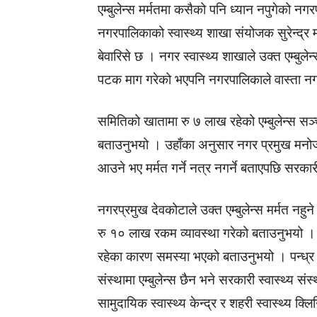
एम्बुलेन्स मर्मतमा कसैको पनि ध्यान नपुगेको न
नगरपालिकाको स्वास्थ्य शाखा संयोजक सुरेन्द्र
बेवारिसे छ । नगर स्वास्थ्य शाखाले उक्त एम्बु
पटक माग गरेको भएपनि नगरपालिकाले वास्ता नग
समितिको खातामा रु ७ लाख रहेको एम्बुलेन्स स
बताउनुभयो । उहाँका अनुसार नगर प्रमुख मनोज 
आउने भए मर्मत गर्ने नत्र नगर्ने बताएपछि सरकारी
नगरप्रमुख देवकोटाले उक्त एम्बुलेन्स मर्मत नहु
रु १० लाख रकम व्यावस्था गरेको बताउनुभयो । उ
रहेका कारण समस्या भएको बताउनुभयो । पन्ध्र 
संस्थामा एम्बुलेन्स छैन भने सरकारी स्वास्थ्य स
सामुदायिक स्वास्थ्य केन्द्र र शहरी स्वास्थ्य क्