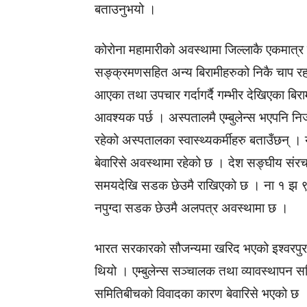
बताउनुभयो ।
कोरोना महामारीको अवस्थामा जिल्लाकै एकमात्र
सङ्क्रमणसहित अन्य बिरामीहरुको निकै चाप रह
आएका तथा उपचार गर्दागर्दै गम्भीर देखिएका बिराम
आवश्यक पर्छ । अस्पतालमै एम्बुलेन्स भएपनि निजी 
रहेको अस्पतालका स्वास्थ्यकर्मीहरु बताउँछन् ।
बेवारिसे अवस्थामा रहेको छ । देश सङ्घीय संरच
समयदेखि सडक छेउमै राखिएको छ । ना १ झ ९६
नपुग्दा सडक छेउमै अलपत्र अवस्थामा छ ।
भारत सरकारको सौजन्यमा खरिद भएको इश्वरपुर स्
थियो । एम्बुलेन्स सञ्चालक तथा व्यावस्थापन सम
समितिबीचको विवादका कारण बेवारिसे भएको छ