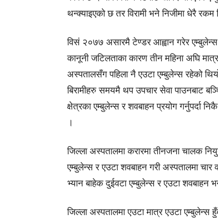
थन्क्याइएको छ तर विरामी भने निजीमा धेरै रकम
विसं २०७७ असारमै टेण्डर आह्वान गरेर एम्बुले
कानूनी जटिलताका कारण तीन महिना अघि मात्र 
अस्पतालसँग पहिला नै एउटा एम्बुलेन्स रहेको थि
बिरामीहरु समयमै थप उपचार सेवा पाउनबाट बञ्च
क्षेत्रका एम्बुलेन्स र शवबाहन प्रयोग गर्नुपर्द
।
जिल्ला अस्पतालमा करारमा तीनजना चालक नियु
एम्बुलेन्स र एउटा शवबाहन गरी अस्पतालमा चार
भ्यान बाहेक दुईवटा एम्बुलेन्स र एउटा शवबाहन 
जिल्ला अस्पतालमा एउटा मात्र एउटा एम्बुलेन्स