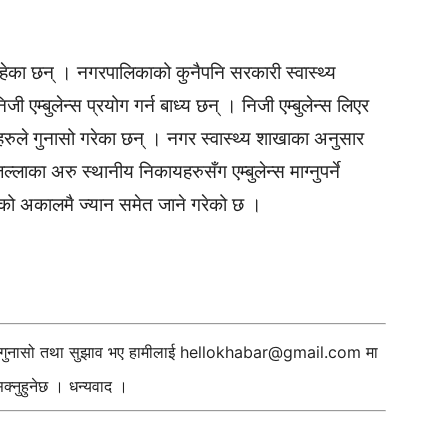
हेका छन् । नगरपालिकाको कुनैपनि सरकारी स्वास्थ्य
िजी एम्बुलेन्स प्रयोग गर्न बाध्य छन् । निजी एम्बुलेन्स लिएर
ामीहरुले गुनासो गरेका छन् । नगर स्वास्थ्य शाखाका अनुसार
्लाका अरु स्थानीय निकायहरुसँग एम्बुलेन्स माग्नुपर्ने
हरुको अकालमै ज्यान समेत जाने गरेको छ ।
ी गुनासो तथा सुझाव भए हामीलाई
hellokhabar@gmail.com
मा
्नुहुनेछ । धन्यवाद ।