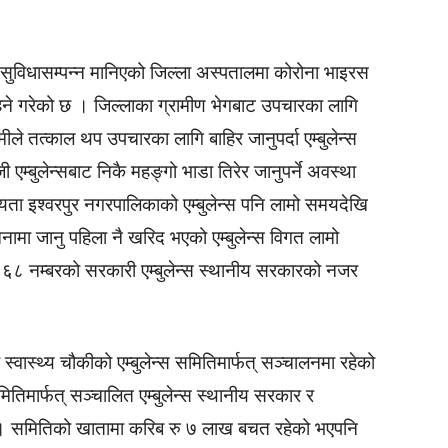
 सुविधासम्पन्न मानिएको जिल्ला अस्पतालमा कोरोना भाइरस
ने गरेको छ । जिल्लाका ग्रामीण भेगबाट उपचारका लागि
ीले तत्काल थप उपचारका लागि बाहिर जानुपर्दा एम्बुलेन्स
एम्बुलेन्सबाट निकै महङ्गो भाडा तिरेर जानुपर्ने अवस्था
 यता इश्वरपुर नगरपालिकाको एम्बुलेन्स पनि लामो समयदेखि
नामा जानु पहिला नै खरिद भएको एम्बुलेन्स विगत लामो
८ नम्बरको सरकारी एम्बुलेन्स स्थानीय सरकारको नजर
वास्थ्य चौकीको एम्बुलेन्स समितिमार्फत् सञ्चालनमा रहेको
ितिमार्फत् सञ्चालित एम्बुलेन्स स्थानीय सरकार र
 । समितिको खातामा करिब रु ७ लाख बचत रहेको भएपनि