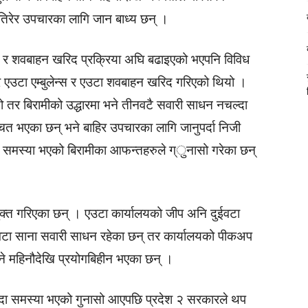
 तिरेर उपचारका लागि जान बाध्य छन् ।
न्स र शवबाहन खरिद प्रक्रिया अघि बढाइएको भएपनि विविध
एउटा एम्बुलेन्स र एउटा शवबाहन खरिद गरिएको थियो ।
यो तर बिरामीको उद्धारमा भने तीनवटै सवारी साधन नचल्दा
ित भएका छन् भने बाहिर उपचारका लागि जानुपर्दा निजी
ा निकै समस्या भएको बिरामीका आफन्तहरुले ग्ुनासो गरेका छन्
क्त गरिएका छन् । एउटा कार्यालयको जीप अनि दुईवटा
 वटा साना सवारी साधन रहेका छन् तर कार्यालयको पीकअप
भने महिनौदेखि प्रयोगबिहीन भएका छन् ।
 हुँदा समस्या भएको गुनासो आएपछि प्रदेश २ सरकारले थप