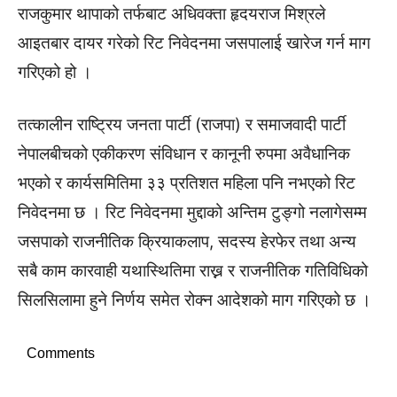
राजकुमार थापाको तर्फबाट अधिवक्ता हृदयराज मिश्रले
आइतबार दायर गरेको रिट निवेदनमा जसपालाई खारेज गर्न माग
गरिएको हो ।
तत्कालीन राष्ट्रिय जनता पार्टी (राजपा) र समाजवादी पार्टी
नेपालबीचको एकीकरण संविधान र कानूनी रुपमा अवैधानिक
भएको र कार्यसमितिमा ३३ प्रतिशत महिला पनि नभएको रिट
निवेदनमा छ । रिट निवेदनमा मुद्दाको अन्तिम टुङ्गो नलागेसम्म
जसपाको राजनीतिक क्रियाकलाप, सदस्य हेरफेर तथा अन्य
सबै काम कारवाही यथास्थितिमा राख्न र राजनीतिक गतिविधिको
सिलसिलामा हुने निर्णय समेत रोक्न आदेशको माग गरिएको छ ।
Comments