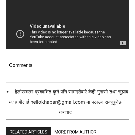
Comments
हेलोखबरमा प्रकाशित कुनै पनि सामग्रीबारे केही गुनासो तथा सुझाव
भए हामीलाई
hellokhabar@gmail.com
मा पठाउन सक्नुहुनेछ ।
धन्यवाद ।
RELATED ARTICLES
MORE FROM AUTHOR