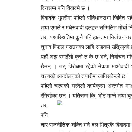
दिनसम्म पनि विवादमै छ ।
विवादकै भूमरीमा पहिलो संविधानसभा जिवित रह
तथा एमाले र मधेसवादी दलहरु सम्मिलित मोर्चा न
तर, यथास्थितिमा कुनै पनि हालतमा निर्वाचन गरा
चुनाव विफल गराउनका लागि सडकमै उत्रिएको
यहाँ अझ रमाइँलो कुरो त के छ भने, निर्वाचन मं
छैनन् । तर, विरोधमा रहेको नेकपा माओवादी भन
चरणको आन्दोलनको तयारीमा लागिसकेको छ ।
पहिलो चरणको घरदैलो कार्यक्रम अन्तर्गत मा
रंगिरहेका छन् । यतिसम्म कि, भोट माग्ने तथा चु
तर,
पनि
चार राजनीतिक शक्ति भने दल भित्रकै विवादमा र