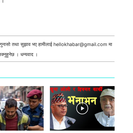
 ।
ी गुनासो तथा सुझाव भए हामीलाई
hellokhabar@gmail.com
मा
्नुहुनेछ । धन्यवाद ।