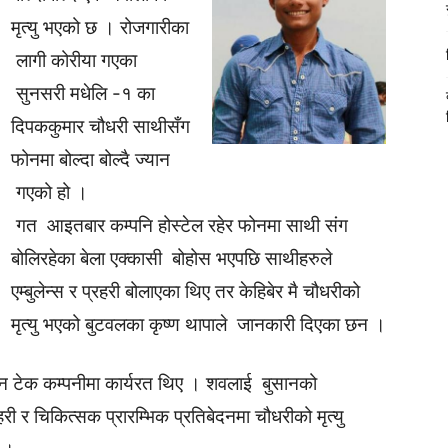
मृत्यु भएको छ । रोजगारीका
लागी कोरीया गएका
सुनसरी मधेलि -१ का
दिपककुमार चौधरी साथीसँग
फोनमा बोल्दा बोल्दै ज्यान
गएको हो ।
गत आइतबार कम्पनि होस्टेल रहेर फोनमा साथी संग
बोलिरहेका बेला एक्कासी बोहोस भएपछि साथीहरुले
एम्बुलेन्स र प्रहरी बोलाएका थिए तर केहिबेर मै चौधरीको
मृत्यु भएको बुटवलका कृष्ण थापाले जानकारी दिएका छन ।
ो हान टेक कम्पनीमा कार्यरत थिए । शवलाई बुसानको
 र चिकित्सक प्रारम्भिक प्रतिबेदनमा चौधरीको मृत्यु