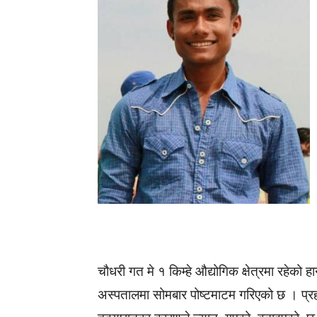
चौधरी गत मे १ किम्हे औद्योगिक क्षेत्रमा रहेक
अस्पतालमा सोमबार पोष्टमाटम गरिएको छ । प्रहरी