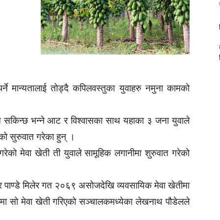
े मान्यतालाई तोड्दै कपिलवस्तुका युवाहरु नमुना कामको
 सकिन्छ भन्ने आट र विश्वासका साथ यहाका ३ जना युवाले
ो सुरुवात गरेका हुन् ।
रेको मेवा खेती ती युवाले सामूहिक लगानीमा शुरुवात गरेको
 पाण्डे मिलेर गत २०६९ असोजदेखि व्यवसायिक मेवा खेतीमा
ठामा सो मेवा खेती गरिएको सञ्चालकमध्येका लेखनाथ पौडेलले