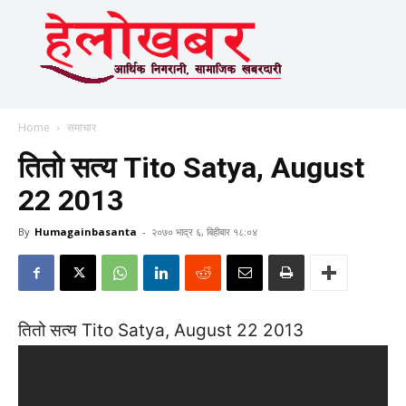
Home
समाचार
तितो सत्य Tito Satya, August
22 2013
By
Humagainbasanta
-
२०७० भाद्र ६, बिहीबार १८:०४
तितो सत्य Tito Satya, August 22 2013