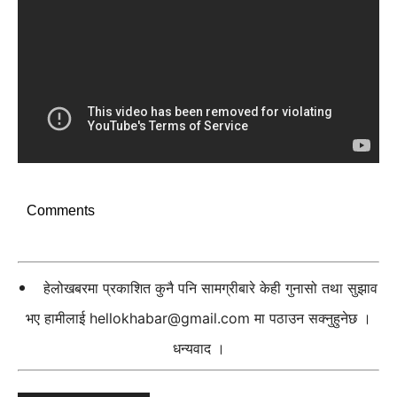
Comments
हेलोखबरमा प्रकाशित कुनै पनि सामग्रीबारे केही गुनासो तथा सुझाव
भए हामीलाई
hellokhabar@gmail.com
मा पठाउन सक्नुहुनेछ ।
धन्यवाद ।