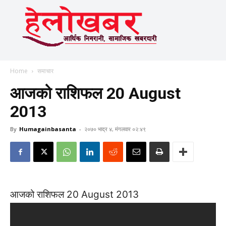
Home
समाचार
आजको राशिफल 20 August
2013
By
Humagainbasanta
-
२०७० भाद्र ४, मंगलवार ०२:४९
आजको राशिफल 20 August 2013