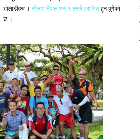
खेलाडीहरु ।
खेलमा नेपाल भने ३ रनले पराजित
हुन पुगेको
छ ।