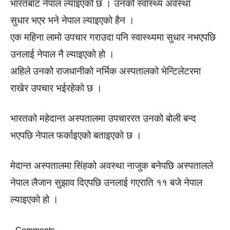
भारतबाट नेपाल ल्याइएको छ । उनको स्वास्थ्य अवस्था
सुधार भएर भने नेपाल ल्याइएको हैन ।
एक महिना लामो उपचार गराउदा पनि स्वास्थ्यमा सुधार नभएपछि
उनलाई नेपाल नै ल्याइएको हो ।
अहिले उनको राजधानीको नर्भिक अस्पतालको भेन्टिलेटरमा
राखेर उपचार भईरहेको छ ।
भारतको महेदान्त अस्पतालमा उपचाररत उनको बोली बन्द
भएपछि नेपाल फर्काइएको बताइएको छ ।
मेदान्त अस्पतालमा सिंहको अवस्था नाजुक बनेपछि अस्पतालले
नेपाल लैजान सुझाव दिएपछि उनलाई गएराति ११ बजे नेपाल
ल्याइएको हो ।