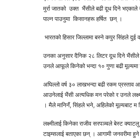
मुर्रा जातको उक्त भैंसीले बढी दूध दिने भएक
पाल्न पाउनुमा किसानहरू हर्षित छन् ।
भारतको हिसार जिल्लामा बस्ने कपुर सिंहले दुई 
उनका अनुसार दैनिक २८ लिटर दूध दिने भैंसीले 
उनले आफूले किनेको भन्दा १० गुणा बढी मूल्यम
अघिल्लो वर्ष ३० लाखभन्दा बढी रकम प्रस्ताव आउ
आउनेलाई भैंसी अत्यधिक मन परेको र उनले लक्ष्मी
। मैले मानिनँ, सिंहले भने, अहिलेको मूल्यबाट म 
लक्ष्मीलाई किनेका राजीव सरपञ्चले बेस्ट क्याटल
टाइम्सलाई बताएका छन् । आगामी जनवरीमा हुने 