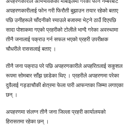
अपहरणकारीले अभिभावकको मोबाइलमा गरेको फोन नम्बरबाट
अपहरणकारीलाई फोन गरी फिरौती बुझाउन तयार रहेको बताए
पछि उनीहरूले चाँदनीको स्याउले बजारमा भेट्ने ठाउँ दिएपछि
सादा पोशाकमा गएको प्रहरीको टोलीले भाग्दै गरेका अवस्थामा
तीनै जनालाई पक्राउ गर्न सफल भएको प्रहरी उपरीक्षक
चौधरीले राससलाई बताए ।
तीनै जना पक्राउ परे पछि अपहरणकारीले अपहरितलाई सकुशल
रूपमा सोमबार साँझ छाडेका थिए । प्रहरीले अपहरणमा परेका
दुवैलाई गड्डाचौकी क्षेत्रमा फेला पारी आफन्तका जिम्मा लगाएका
छन् ।
अपहरणमा संलग्न तीनै जना जिल्ला प्रहरी कार्यालयको
हिरासतमा रहेका छन् ।