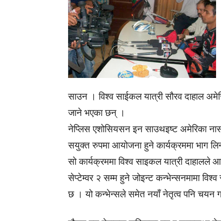
साउन । विश्व साईकल यात्री सौरव दाहाल अमे
जाने भएका छन् ।
नेप्लिस एशोसियसन इन साउथइष्ट अमेरिका नासा
सयुक्त रुपमा आयोजना हुने कार्यक्रममा भाग लिन
सो कार्यक्रममा विश्व साइकल यात्री दाहालले आ
सेप्टेम्वर २ सम्म हुने जोइन्ट कन्भेन्सनमामा विश
छ । यो कन्भेन्सले समेत नयाँ नेतृत्व पनि चयन ग