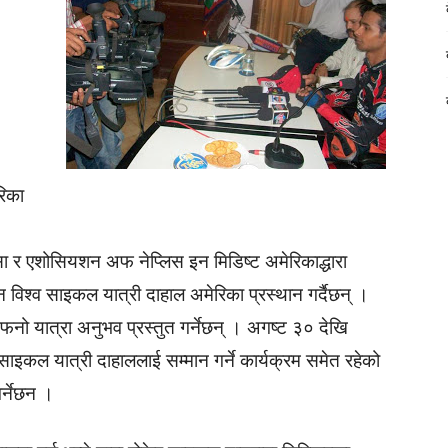
रिका
 र एशोसियशन अफ नेप्लिस इन मिडिष्ट अमेरिकाद्धारा
 विश्व साइकल यात्री दाहाल अमेरिका प्रस्थान गर्दैछन् ।
फनो यात्रा अनुभव प्रस्तुत गर्नेछन् । अगष्ट ३० देखि
्व साइकल यात्री दाहाललाई सम्मान गर्ने कार्यक्रम समेत रहेको
र्नेछन ।