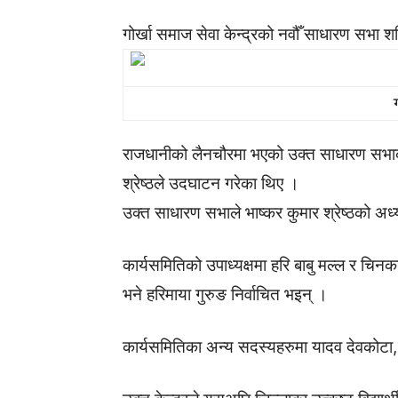
गोर्खा समाज सेवा केन्द्रको नवौँ साधारण सभा 
राजधानीको लैनचौरमा भएको उक्त साधारण सभाको
श्रेष्ठले उदघाटन गरेका थिए ।
उक्त साधारण सभाले भाष्कर कुमार श्रेष्ठको अ
कार्यसमितिको उपाध्यक्षमा हरि बाबु मल्ल र चिनक
भने हरिमाया गुरुङ निर्वाचित भइन् ।
कार्यसमितिका अन्य सदस्यहरुमा यादव देवकोटा,