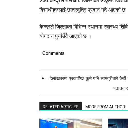
उक्त केन्द्रले यसअघि जिल्लाका उत्कृष्ट विद्यार
विद्यार्थीहरुलाई छात्रवृत्रि प्रदान गर्दै आएको छ
केन्द्रले जिल्लाका विभिन्न स्थानमा स्वास्थ्य 
योगदान पुर्याउँदै आएको छ ।
Comments
हेलोखबरमा प्रकाशित कुनै पनि सामग्रीबारे केह
पठाउन सक
RELATED ARTICLES
MORE FROM AUTHOR