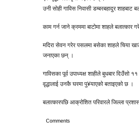
उनी सोही गाविस निवासी डम्बरबहादुर शाहबाट 
काम गर्न जाने क्रममा बाटोमा शाहले बलात्कार
मदिरा सेवन गरेर पसलमा बसेका शाहले चिया खाउ
जनाएका छन् ।
गाविसका पूर्व उपाध्यक्ष शाहीले बुधबार दिउँसो 
वृद्धालाई उनकै घरमा पु¥याएको बताइएको छ ।
बलात्कारपछि आक्रोशित परिवारले जिल्ला प्रशास
Comments