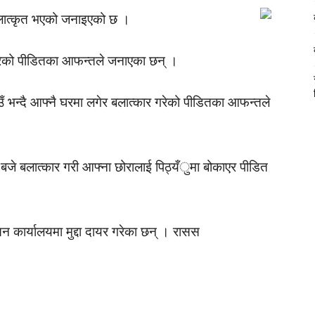
बलात्कृत भएको जनाइएको छ ।
 गरेको पीडितका आफन्तले जनाएका छन् ।
ँ भन्दै आफ्नै घरमा लगेर बलात्कार गरेको पीडितका आफन्तले
११ बजे बलात्कार गरी आफ्ना छोरालाई पिठ्यँुमा बोकाएर पीडित
न कार्यालयमा मुद्दा दायर गरेका छन् । रासस