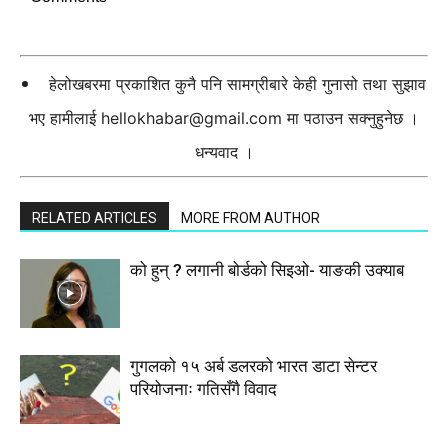
हेलोखबरमा प्रकाशित कुनै पनि सामग्रीबारे केही गुनासो तथा सुझाव
भए हामीलाई
hellokhabar@gmail.com
मा पठाउन सक्नुहुनेछ ।
धन्यवाद ।
RELATED ARTICLES
MORE FROM AUTHOR
को हुन् ? लगानी बोर्डको सिइओ- याङकी उक्याब
गुगलको १५ अर्ब डलरको भारत डाटा सेन्टर
परियोजनाः गतिसँगै विवाद