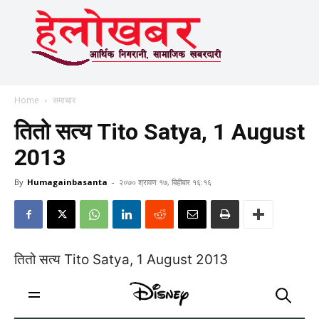
Home
समाचार
तितो सत्य Tito Satya, 1 August
2013
By
Humagainbasanta
-
२०७० श्रावण १७, बिहीबार १६:१६
तितो सत्य Tito Satya, 1 August 2013