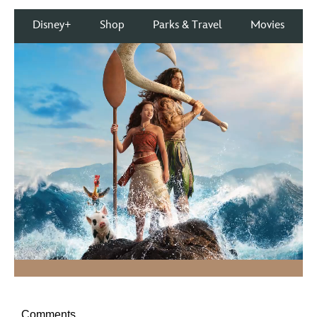
Comments