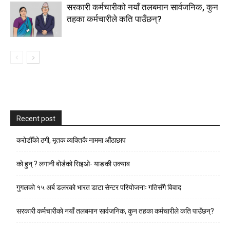
सरकारी कर्मचारीकाे नयाँ तलबमान सार्वजनिक, कुन
तहका कर्मचारीले कति पाउँछन्?
Recent post
करोडौँको ठगी, मृतक व्यक्तिकै नाममा औंठाछाप
को हुन् ? लगानी बोर्डको सिइओ- याङकी उक्याब
गुगलको १५ अर्ब डलरको भारत डाटा सेन्टर परियोजनाः गतिसँगै विवाद
सरकारी कर्मचारीकाे नयाँ तलबमान सार्वजनिक, कुन तहका कर्मचारीले कति पाउँछन्?