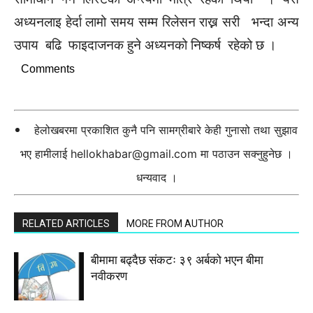
अध्यनलाइ हेर्दा लामो समय सम्म रिलेसन राख्न सरी भन्दा अन्य
उपाय बढि फाइदाजनक हुने अध्यनको निष्कर्ष रहेको छ ।
Comments
हेलोखबरमा प्रकाशित कुनै पनि सामग्रीबारे केही गुनासो तथा सुझाव
भए हामीलाई
hellokhabar@gmail.com
मा पठाउन सक्नुहुनेछ ।
धन्यवाद ।
RELATED ARTICLES
MORE FROM AUTHOR
बीमामा बढ्दैछ संकटः ३९ अर्बको भएन बीमा
नवीकरण